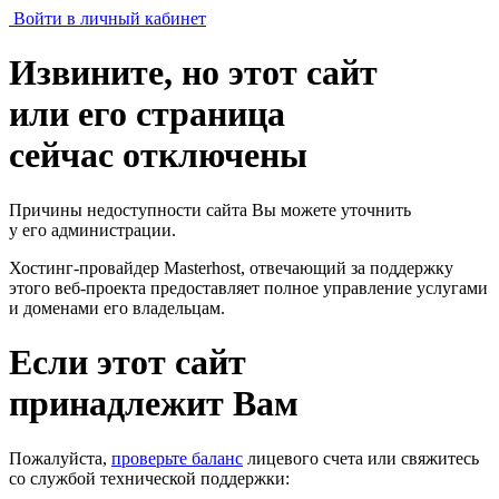
Войти в личный кабинет
Извините, но этот сайт
или его страница
сейчас отключены
Причины недоступности сайта Вы можете уточнить
у его администрации.
Хостинг-провайдер Masterhost, отвечающий за поддержку
этого веб-проекта
предоставляет полное управление услугами
и доменами его владельцам.
Если этот сайт
принадлежит Вам
Пожалуйста,
проверьте баланс
лицевого счета или свяжитесь
со службой технической поддержки: